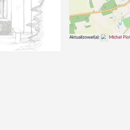
Aktualizował(a):
Michał Pio