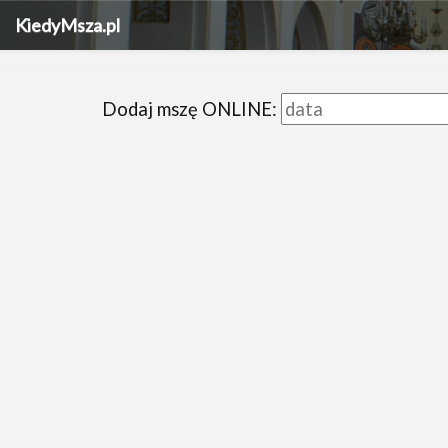
KiedyMsza.pl
Dodaj mszę ONLINE: