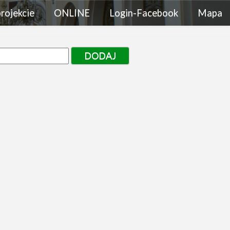
rojekcie
ONLINE
Login-Facebook
Mapa